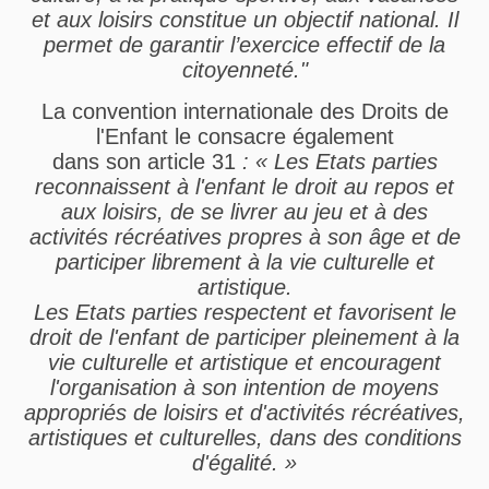
et aux loisirs constitue un objectif national. Il
permet de garantir l’exercice effectif de la
citoyenneté."
La convention internationale des Droits de
l'Enfant le consacre également
dans son article 31
: « Les Etats parties
reconnaissent à l'enfant le droit au repos et
aux loisirs, de se livrer au jeu et à des
activités récréatives propres à son âge et de
participer librement à la vie culturelle et
artistique.
Les Etats parties respectent et favorisent le
droit de l'enfant de participer pleinement à la
vie culturelle et artistique et encouragent
l'organisation à son intention de moyens
appropriés de loisirs et d'activités récréatives,
artistiques et culturelles, dans des conditions
d'égalité. »