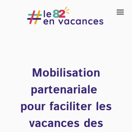
Mobilisation
partenariale
pour faciliter les
vacances des