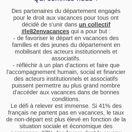
Des partenaires du département engagés
pour le droit aux vacances pour tous ont
décidé de s'unir dans
un collectif
#le82envacances
qui a pour but :
- de favoriser le départ en vacances des
familles et des jeunes du département en
mobilisant des acteurs institutionnels et
associatifs.
- réfléchir à un plan d'actions et faire que
l'accompagnement humain, social et financier
des acteurs institutionnels et associatifs
puissent permettre au plus grand nombre
d'accéder aux vacances dans de bonnes
conditions.
Le défi à relever est immense. Si 41% des
français ne partent pas en vacances, le taux
de non-départ est plus élevé en fonction de la
situation sociale et économique des