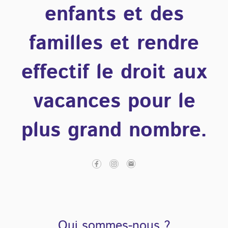
enfants et des
familles et rendre
effectif le droit aux
vacances pour le
plus grand nombre.
Qui sommes-nous ?